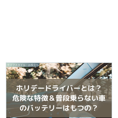
ライフスタイル・お役立ち