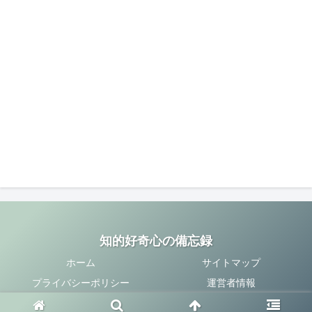
知的好奇心の備忘録
ホーム
サイトマップ
プライバシーポリシー
運営者情報
Copyright © 2020-2026 知的好奇心の備忘録 All Rights Reserved.