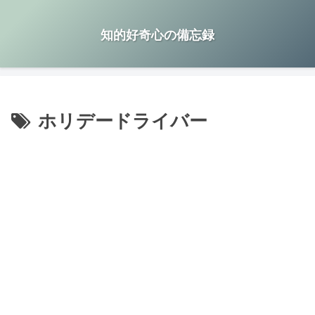
知的好奇心の備忘録
ホリデードライバー