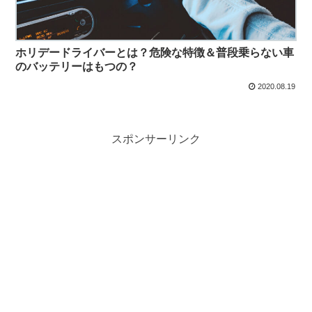
ホリデードライバーとは？危険な特徴＆普段乗らない車
のバッテリーはもつの？
2020.08.19
スポンサーリンク