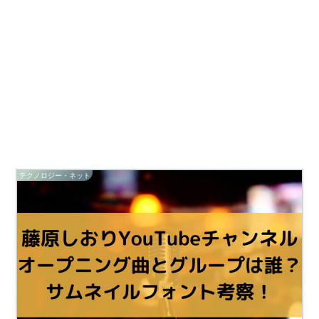
テクノロジー・ネット