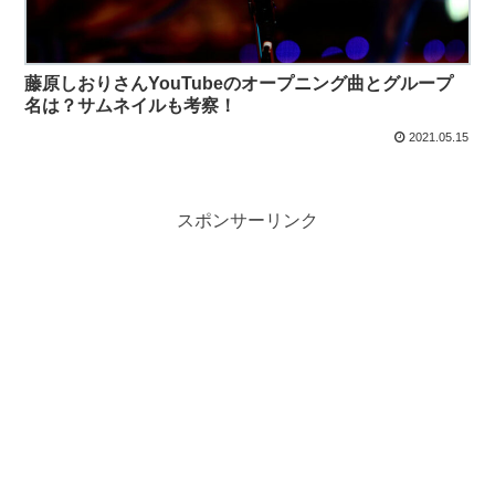
藤原しおりさんYouTubeのオープニング曲とグループ
名は？サムネイルも考察！
2021.05.15
スポンサーリンク