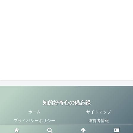
知的好奇心の備忘録
ホーム
サイトマップ
プライバシーポリシー
運営者情報
Copyright © 2020-2026 知的好奇心の備忘録 All Rights Reserved.