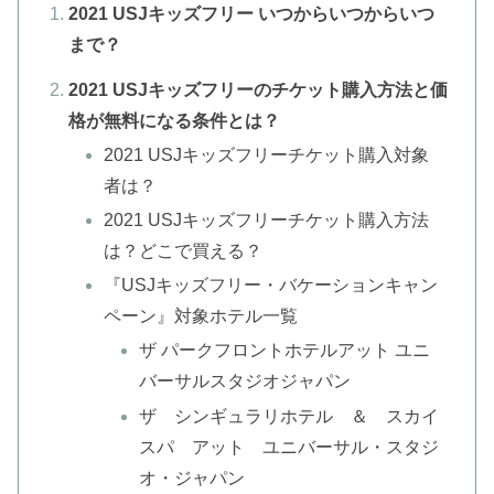
2021 USJキッズフリー いつからいつからいつ
まで？
2021 USJキッズフリーのチケット購入方法と価
格が無料になる条件とは？
2021 USJキッズフリーチケット購入対象
者は？
2021 USJキッズフリーチケット購入方法
は？どこで買える？
『USJキッズフリー・バケーションキャン
ペーン』対象ホテル一覧
ザ パークフロントホテルアット ユニ
バーサルスタジオジャパン
ザ シンギュラリホテル ＆ スカイ
スパ アット ユニバーサル・スタジ
オ・ジャパン