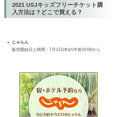
2021 USJキッズフリーチケット購
入方法は？どこで買える？
じゃらん
販売開始日と時間：7月1日(木)の午前10:00から