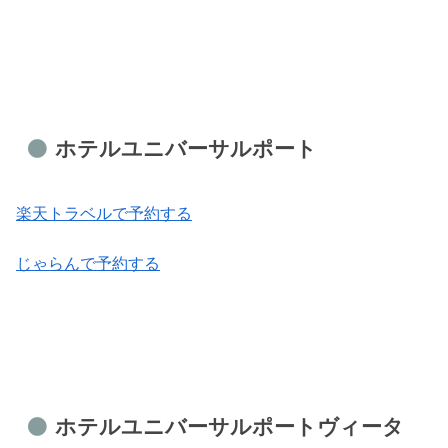
ホテルユニバーサルポート
楽天トラベルで予約する
じゃらんで予約する
ホテルユニバーサルポートヴィータ