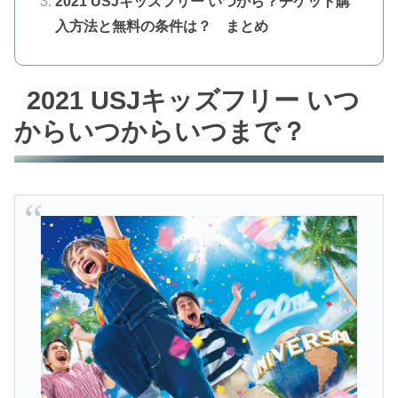
2021 USJキッズフリー いつから？チケット購
入方法と無料の条件は？ まとめ
2021 USJキッズフリー いつ
からいつからいつまで？