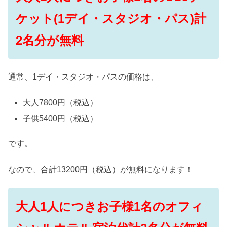
ケット(1デイ・スタジオ・パス)計
2名分が無料
通常、1デイ・スタジオ・パスの価格は、
大人7800円（税込）
子供5400円（税込）
です。
なので、合計13200円（税込）が無料になります！
大人1人につきお子様1名のオフィ