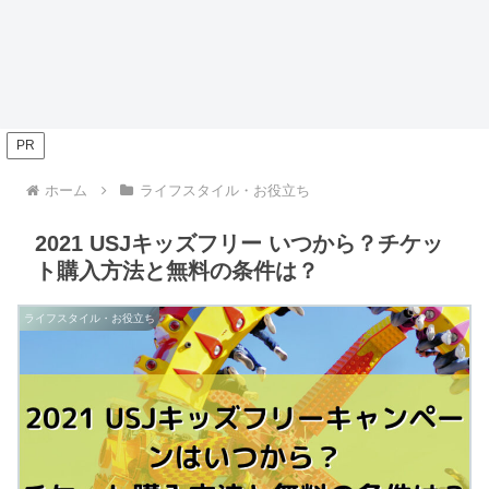
PR
ホーム
ライフスタイル・お役立ち
2021 USJキッズフリー いつから？チケッ
ト購入方法と無料の条件は？
ライフスタイル・お役立ち