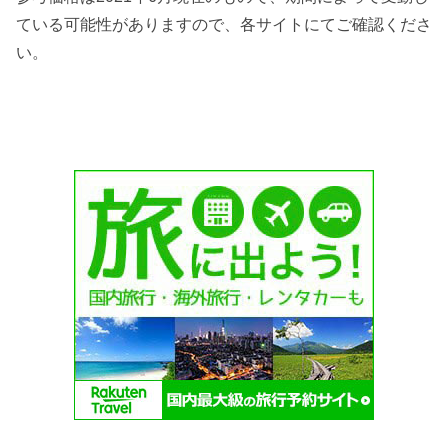
ている可能性がありますので、各サイトにてご確認くださ
い。