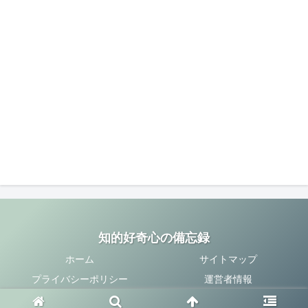
知的好奇心の備忘録
ホーム
サイトマップ
プライバシーポリシー
運営者情報
Copyright © 2020-2026 知的好奇心の備忘録 All Rights Reserved.