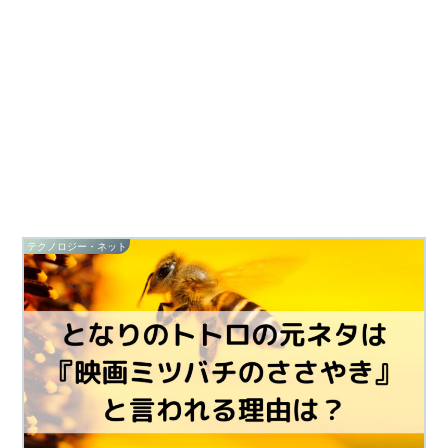
テクノロジー・ネット