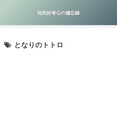
知的好奇心の備忘録
となりのトトロ