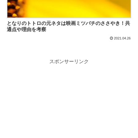
となりのトトロの元ネタは映画ミツバチのささやき！共
通点や理由を考察
2021.04.26
スポンサーリンク