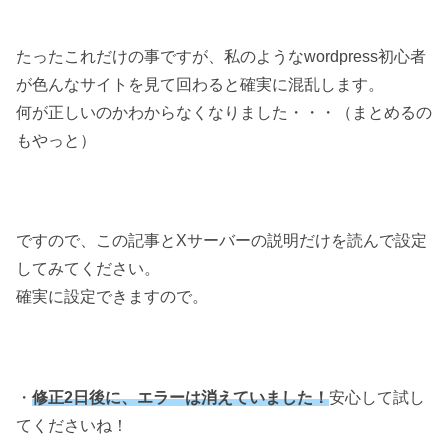
たったこれだけの事ですが、私のようなwordpress初心者
が色んなサイトを見て回わると確実に混乱します。
何が正しいのかわからなくなりました・・・（まとめるの
もやっと）
ですので、この記事とXサーバーの説明だけを読んで設定
してみてください。
確実に設定できますので。
・
修正2日後に、エラーは消えていました！
安心して試し
てくださいね！