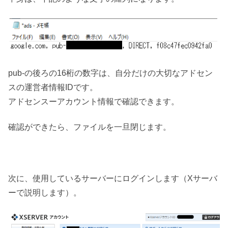
pub-の後ろの16桁の数字は、自分だけの大切なアドセン
スの運営者情報IDです。
アドセンスーアカウント情報で確認できます。
確認ができたら、ファイルを一旦閉じます。
次に、使用しているサーバーにログインします（Xサーバ
ーで説明します）。