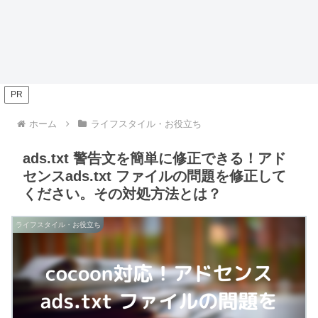
PR
ホーム
ライフスタイル・お役立ち
ads.txt 警告文を簡単に修正できる！アド
センスads.txt ファイルの問題を修正して
ください。その対処方法とは？
ライフスタイル・お役立ち