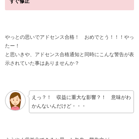
すぐ修正
やっとの思いでアドセンス合格！ おめでとう！！！やっ
たー！
と思いきや、アドセンス合格通知と同時にこんな警告が表
示されていた事はありませんか？
えっ？！ 収益に重大な影響？！ 意味がわ
かんないんだけど・・・