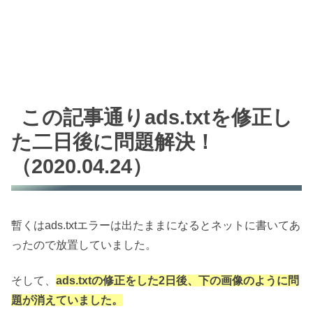
この記事通りads.txtを修正し
た二日後に問題解決！
（2020.04.24）
暫くはads.txtエラーは出たままになるとネットに書いてあ
ったので放置していました。
そして、
ads.txtの修正をした2日後、下の画像のように問
題が消えていました。