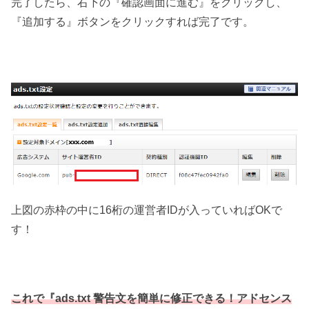
完了したら、右下の『確認画面に進む』をクリックし、
『追加する』ボタンをクリックすれば完了です。
上図の赤枠の中に16桁の運営者IDが入っていればOKで
す！
これで『ads.txt 警告文を簡単に修正できる！アドセンス