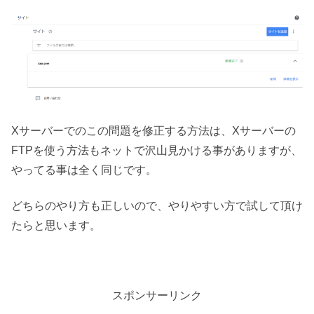
Xサーバーでのこの問題を修正する方法は、Xサーバーの
FTPを使う方法もネットで沢山見かける事がありますが、
やってる事は全く同じです。
どちらのやり方も正しいので、やりやすい方で試して頂け
たらと思います。
スポンサーリンク