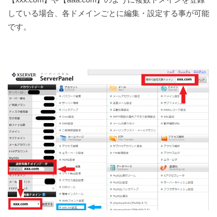
している場合、各ドメインごとに編集・設定する事が可能
です。