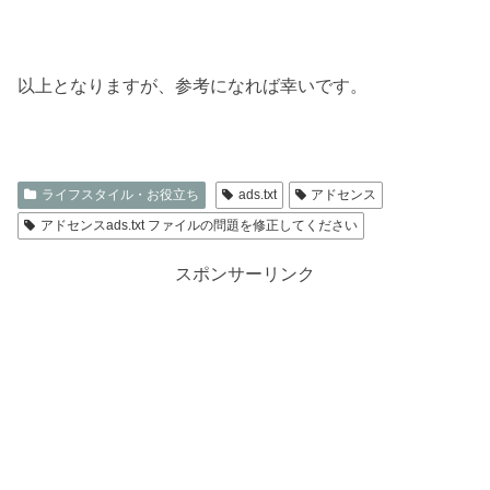
以上となりますが、参考になれば幸いです。
ライフスタイル・お役立ち
ads.txt
アドセンス
アドセンスads.txt ファイルの問題を修正してください
スポンサーリンク