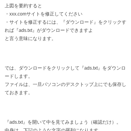
上図を要約すると
・xxx.comサイトを修正してください
・サイトを修正するには、『ダウンロード』をクリックす
れば『ads.txt』がダウンロードできますよ
と言う意味になります。
では、ダウンロードをクリックして『ads.txt』をダウンロ
ードします。
ファイルは、一旦パソコンのデスクトップ上にでも保存し
ておきます。
『ads.txt』を開いて中を見てみましょう（確認だけ）。
中身は、下記のような文字の羅列になります。