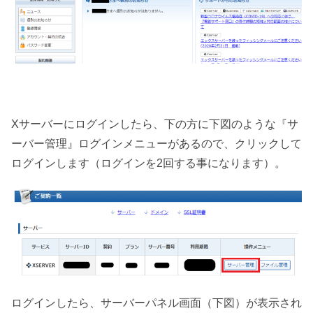
Xサーバーにログインしたら、下の方に下図のような『サ
ーバー管理』ログインメニューがあるので、クリックして
ログインします（ログインを2回する事になります）。
ログインしたら、サーバーパネル画面（下図）が表示され