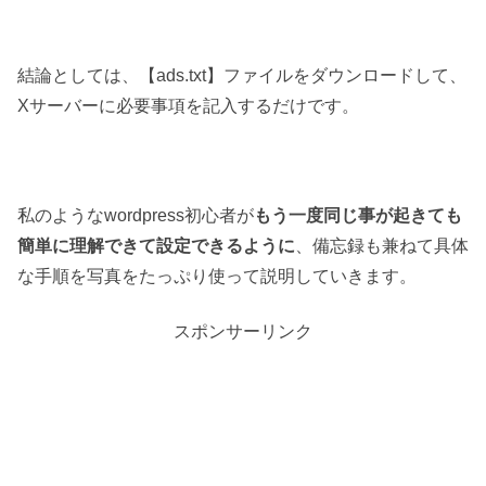
結論としては、【ads.txt】ファイルをダウンロードして、
Xサーバーに必要事項を記入するだけです。
私のようなwordpress初心者が
もう一度同じ事が起きても
簡単に理解できて設定できるように
、備忘録も兼ねて具体
な手順を写真をたっぷり使って説明していきます。
スポンサーリンク